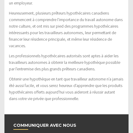
un employeur.
Heureusement, plusieurs prêteurs hypothécaires canadiens
commencent à comprendre l’importance du travail autonome dans
notre culture, et ont mis sur pied des programmes hypothécaires
intéressants pour les travailleurs autonomes, leur permettant de
financer leur résidence principale, et même leur résidence de
vacances.
Les professionnels hypothécaires autorisés sont aptes à aider les
travailleurs autonomes à obtenir la meilleure hypothèque possible
par l’entremise des plus grands prêteurs canadiens.
Obtenir une hypothèque en tant que travailleur autonome n’a jamais
été aussi facile, et vous serez heureux d’apprendre que les produits
hypothécaires offerts aujourd’hui vous aideront à réussir autant
dans votre vie privée que professionnelle.
COMMUNIQUER AVEC NOUS